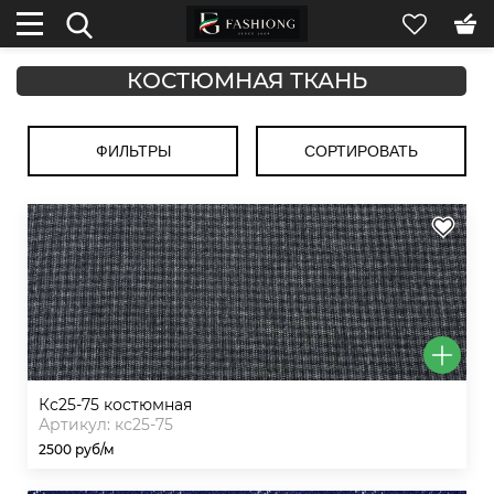
КОСТЮМНАЯ ТКАНЬ
ФИЛЬТРЫ
СОРТИРОВАТЬ
кс25-75 костюмная
Артикул: кс25-75
2500 руб/м