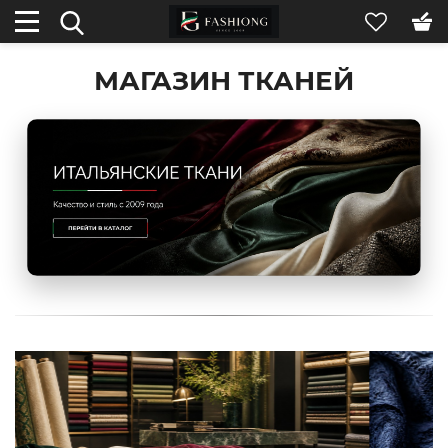
МАГАЗИН ТКАНЕЙ