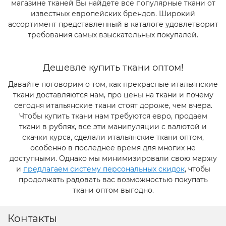
магазине тканей Вы найдете все популярные ткани от
известных европейских брендов. Широкий
ассортимент представленный в каталоге удовлетворит
требования самых взыскательных покупалей.
Дешевле купить ткани оптом!
Давайте поговорим о том, как прекрасные итальянские
ткани доставляются нам, про цены на ткани и почему
сегодня итальянские ткани стоят дороже, чем вчера.
Чтобы купить ткани нам требуются евро, продаем
ткани в рублях, все эти манипуляции с валютой и
скачки курса, сделали итальянские ткани оптом,
особенно в последнее время для многих не
доступными. Однако мы минимизировали свою маржу
и
предлагаем систему персональных скидок
, чтобы
продолжать радовать вас возможностью покупать
ткани оптом выгодно.
Контакты