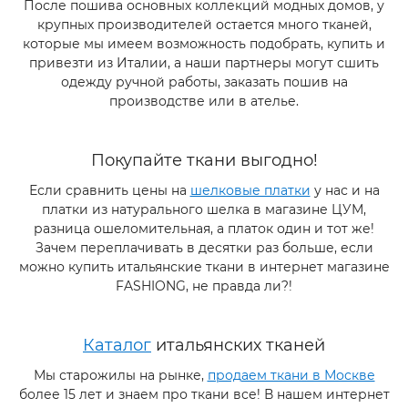
После пошива основных коллекций модных домов, у
крупных производителей остается много тканей,
которые мы имеем возможность подобрать, купить и
привезти из Италии, а наши партнеры могут сшить
одежду ручной работы, заказать пошив на
производстве или в ателье.
Покупайте ткани выгодно!
Если сравнить цены на
шелковые платки
у нас и на
платки из натурального шелка в магазине ЦУМ,
разница ошеломительная, а платок один и тот же!
Зачем переплачивать в десятки раз больше, если
можно купить итальянские ткани в интернет магазине
FASHIONG, не правда ли?!
Каталог
итальянских тканей
Мы старожилы на рынке,
продаем ткани в Москве
более 15 лет и знаем про ткани все! В нашем интернет