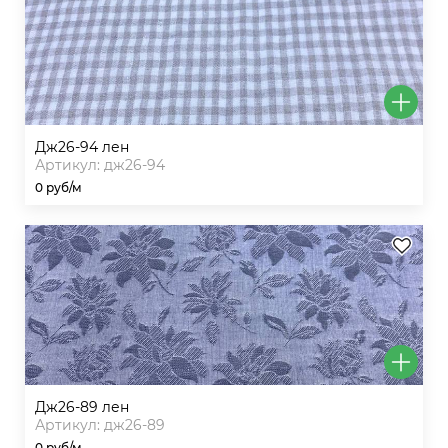
дж26-94 лен
Артикул: дж26-94
0 руб/м
дж26-89 лен
Артикул: дж26-89
0 руб/м