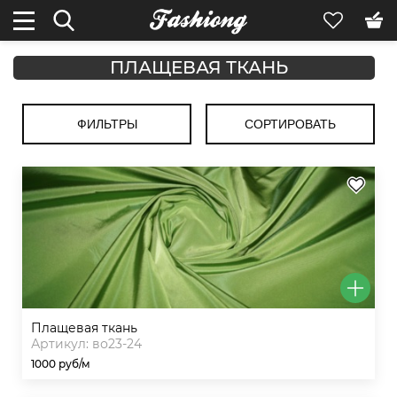
ПЛАЩЕВАЯ ТКАНЬ
ФИЛЬТРЫ
СОРТИРОВАТЬ
плащевая ткань
Артикул: во23-24
1000 руб/м