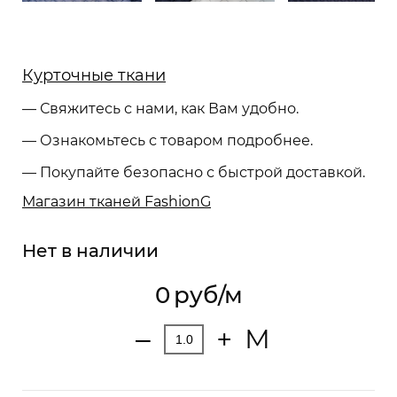
Курточные ткани
— Свяжитесь с нами, как Вам удобно.
— Ознакомьтесь с товаром подробнее.
— Покупайте безопасно с быстрой доставкой.
Магазин тканей FashionG
Нет в наличии
0
руб/м
М
‒
+