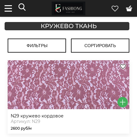
КРУЖЕВО ТКАНЬ
ФИЛЬТРЫ
СОРТИРОВАТЬ
n29 кружево кордовое
Артикул: N29
2600 руб/м