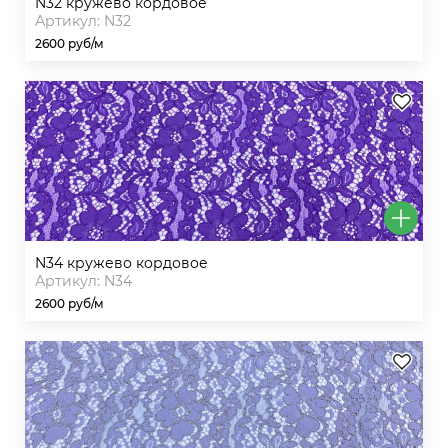
n32 кружево кордовое
Артикул: N32
2600 руб/м
n34 кружево кордовое
Артикул: N34
2600 руб/м