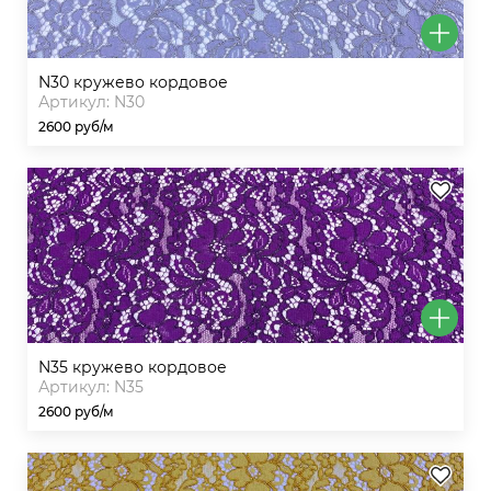
n30 кружево кордовое
Артикул: N30
2600 руб/м
n35 кружево кордовое
Артикул: N35
2600 руб/м