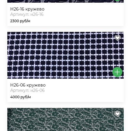
н26-16 кружево
Артикул: н26-16
2300 руб/м
н26-06 кружево
Артикул: н26-06
4000 руб/м