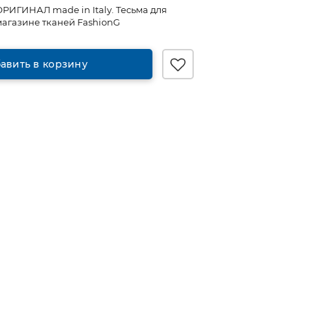
ОРИГИНАЛ made in Italy. Тесьма для
магазине тканей FashionG
авить в корзину