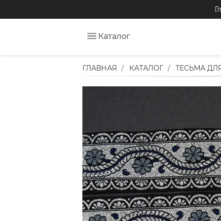
Г
Каталог
ГЛАВНАЯ
КАТАЛОГ
ТЕСЬМА ДЛ