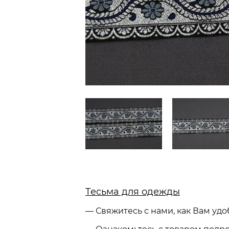
Тесьма для одежды
— Свяжитесь с нами, как Вам удо