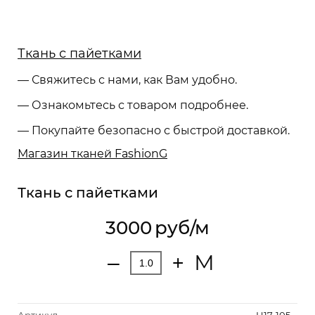
Ткань с пайетками
— Свяжитесь с нами, как Вам удобно.
— Ознакомьтесь с товаром подробнее.
— Покупайте безопасно с быстрой доставкой.
Магазин тканей FashionG
Ткань с пайетками
3000
руб/м
М
‒
+