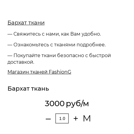
Бархат ткани
— Свяжитесь с нами, как Вам удобно.
— Ознакомьтесь с тканями подробнее.
— Покупайте ткани безопасно с быстрой
доставкой.
Магазин тканей FashionG
Бархат ткань
3000
руб/м
М
‒
+