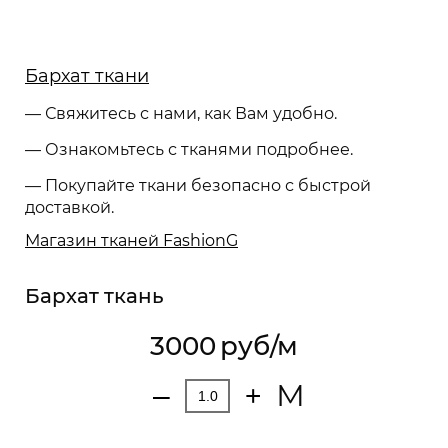
Бархат ткани
— Свяжитесь с нами, как Вам удобно.
— Ознакомьтесь с тканями подробнее.
— Покупайте ткани безопасно с быстрой
доставкой.
Магазин тканей FashionG
Бархат ткань
3000
руб/м
М
‒
+