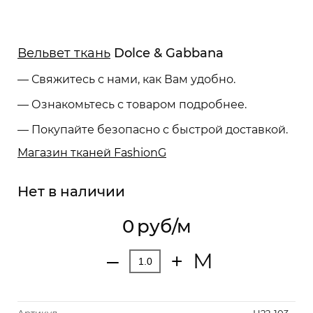
Вельвет ткань
Dolce & Gabbana
— Свяжитесь с нами, как Вам удобно.
— Ознакомьтесь с товаром подробнее.
— Покупайте безопасно с быстрой доставкой.
Магазин тканей FashionG
Нет в наличии
0
руб/м
М
‒
+