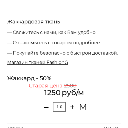
Жаккардовая ткань
— Свяжитесь с нами, как Вам удобно.
— Ознакомьтесь с товаром подробнее.
— Покупайте безопасно с быстрой доставкой.
Магазин тканей FashionG
Жаккард - 50%
Старая цена
2500
1250
руб/м
М
‒
+