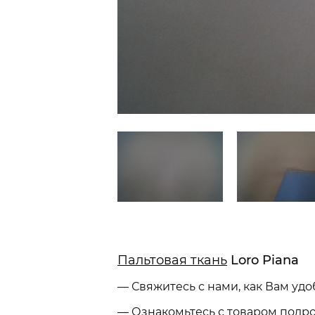
Пальтовая ткань
Loro Piana
— Свяжитесь с нами, как Вам удо
— Ознакомьтесь с товаром подр