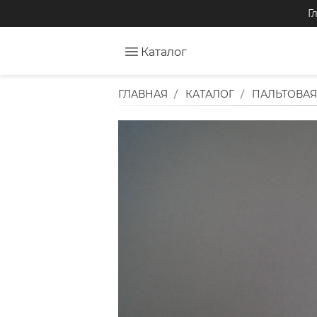
Г
Каталог
ГЛАВНАЯ
КАТАЛОГ
ПАЛЬТОВАЯ