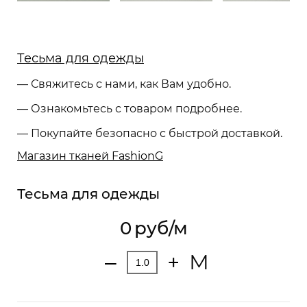
Тесьма для одежды
— Свяжитесь с нами, как Вам удобно.
— Ознакомьтесь с товаром подробнее.
— Покупайте безопасно с быстрой доставкой.
Магазин тканей FashionG
Тесьма для одежды
0
руб/м
М
‒
+