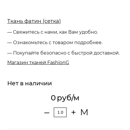
Ткань фатин (сетка)
— Свяжитесь с нами, как Вам удобно.
— Ознакомьтесь с товаром подробнее.
— Покупайте безопасно с быстрой доставкой.
Магазин тканей FashionG
Нет в наличии
0
руб/м
М
‒
+