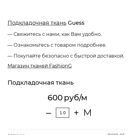
Подкладочная ткань
Guess
— Свяжитесь с нами, как Вам удобно.
— Ознакомьтесь с товаром подробнее.
— Покупайте безопасно с быстрой доставкой.
Магазин тканей FashionG
Подкладочная ткань
600
руб/м
М
‒
+