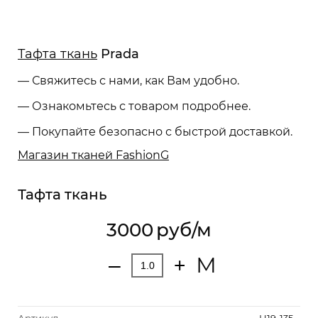
Тафта ткань
Prada
— Свяжитесь с нами, как Вам удобно.
— Ознакомьтесь с товаром подробнее.
— Покупайте безопасно с быстрой доставкой.
Магазин тканей FashionG
Тафта ткань
3000
руб/м
М
‒
+