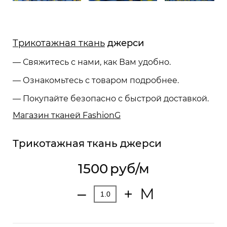
Трикотажная ткань
джерси
— Свяжитесь с нами, как Вам удобно.
— Ознакомьтесь с товаром подробнее.
— Покупайте безопасно с быстрой доставкой.
Магазин тканей FashionG
Трикотажная ткань джерси
1500
руб/м
М
‒
+