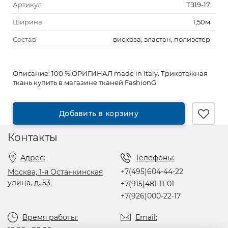
Артикул
ТЗ19-17
Ширина
1,50м
Состав
вискоза, эластан, полиэстер
Описание:
100 % ОРИГИНАЛ made in Italy. Трикотажная
ткань купить в магазине тканей FashionG
Добавить в корзину
Контакты
Адрес:
Телефоны:
+7(495)604-44-22
Москва, 1-я Останкинская
улица, д. 53
+7(915)481-11-01
+7(926)000-22-17
Время работы:
Email: